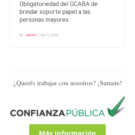
Obligatoriedad del GCABA de
brindar soporte papel a las
personas mayores
By :
Admin
| Abr 6, 2026
¿Querés trabajar con nosotros? ¡Sumate!
Más Información