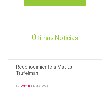
Últimas Noticias
Reconocimiento a Matías
Trufelman
By :
Admin
| Mar 9, 2026