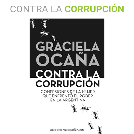
CONTRA LA
CORRUPCIÓN