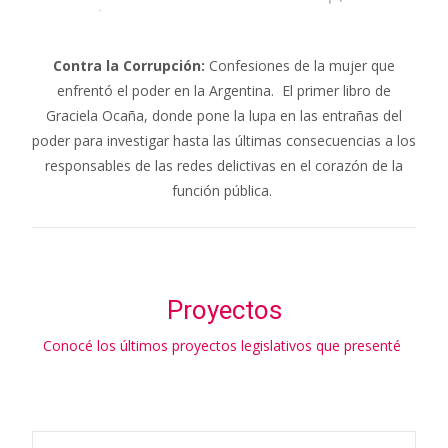
Contra la Corrupción:
Confesiones de la mujer que
enfrentó el poder en la Argentina. El primer libro de
Graciela Ocaña, donde pone la lupa en las entrañas del
poder para investigar hasta las últimas consecuencias a los
responsables de las redes delictivas en el corazón de la
función pública.
Proyectos
Conocé los últimos proyectos legislativos que presenté