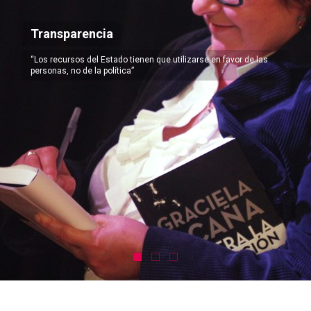
Transparencia
“Los recursos del Estado tienen que utilizarse en favor de las
personas, no de la política”