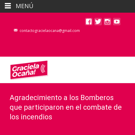
MENÚ
contactogracielaocana@gmail.com
Agradecimiento a los Bomberos
que participaron en el combate de
los incendios