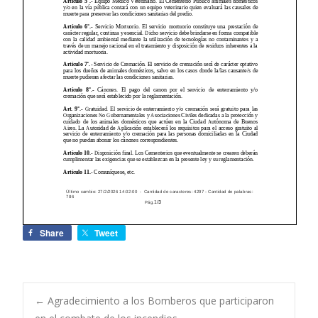
Share
Tweet
←
Agradecimiento a los Bomberos que participaron