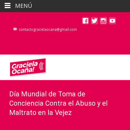
MENÚ
contactogracielaocana@gmail.com
Día Mundial de Toma de
Conciencia Contra el Abuso y el
Maltrato en la Vejez