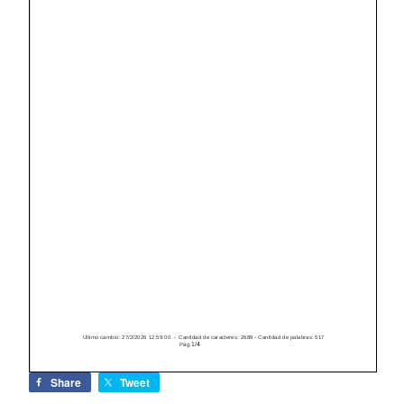
Share
Tweet