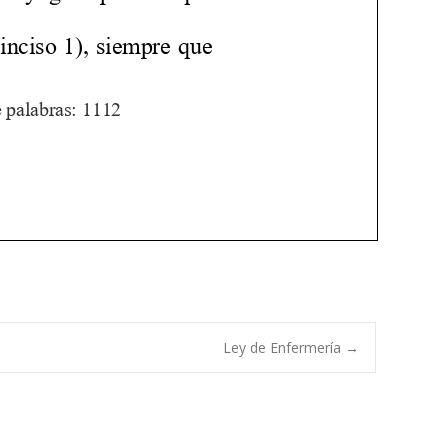
Ley de Enfermería
→