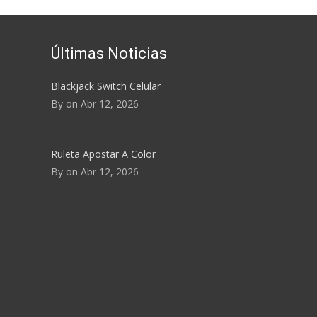
Últimas Noticias
Blackjack Switch Celular
By on Abr 12, 2026
Ruleta Apostar A Color
By on Abr 12, 2026