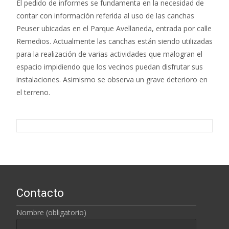
El pedido de informes se fundamenta en la necesidad de
contar con información referida al uso de las canchas
Peuser ubicadas en el Parque Avellaneda, entrada por calle
Remedios. Actualmente las canchas están siendo utilizadas
para la realización de varias actividades que malogran el
espacio impidiendo que los vecinos puedan disfrutar sus
instalaciones. Asimismo se observa un grave deterioro en
el terreno.
Contacto
Nombre (obligatorio)