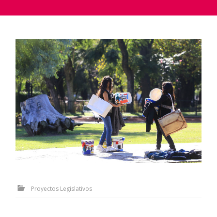
Proyectos Legislativos