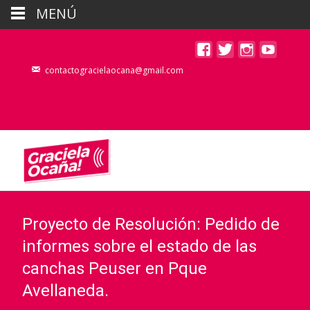
MENÚ
contactogracielaocana@gmail.com
Proyecto de Resolución: Pedido de
informes sobre el estado de las
canchas Peuser en Pque
Avellaneda.