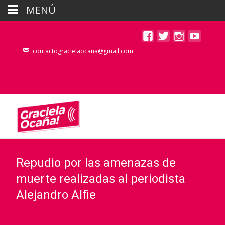
MENÚ
contactogracielaocana@gmail.com
Repudio por las amenazas de
muerte realizadas al periodista
Alejandro Alfie