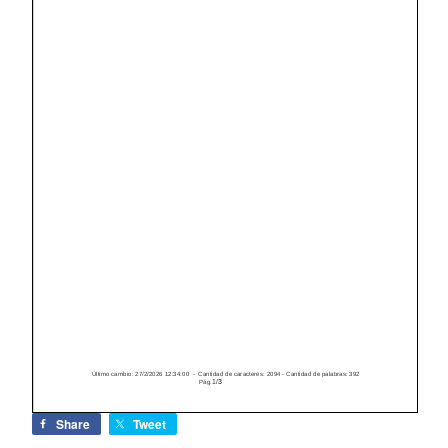
Share
Tweet