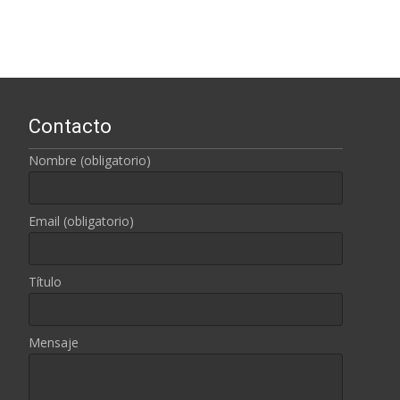
Contacto
Nombre (obligatorio)
Email (obligatorio)
Título
Mensaje