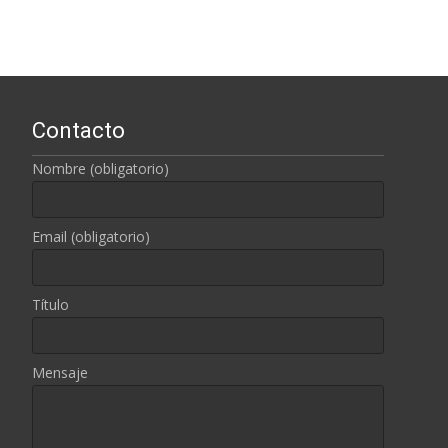
Contacto
Nombre (obligatorio)
Email (obligatorio)
Título
Mensaje