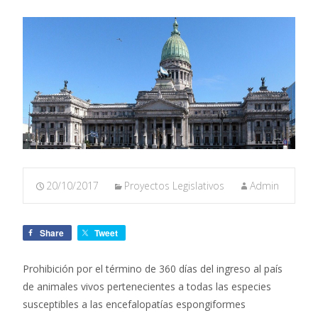
20/10/2017
Proyectos Legislativos
Admin
Share
Tweet
Prohibición por el término de 360 días del ingreso al país
de animales vivos pertenecientes a todas las especies
susceptibles a las encefalopatías espongiformes