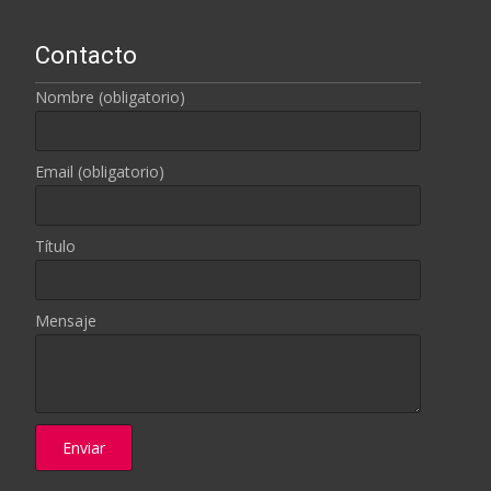
Contacto
Nombre (obligatorio)
Email (obligatorio)
Título
Mensaje