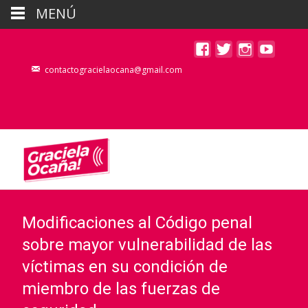
MENÚ
contactogracielaocana@gmail.com
Modificaciones al Código penal
sobre mayor vulnerabilidad de las
víctimas en su condición de
miembro de las fuerzas de