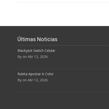
Navegación de e
Últimas Noticias
Blackjack Switch Celular
By on Abr 12, 2026
Ruleta Apostar A Color
By on Abr 12, 2026