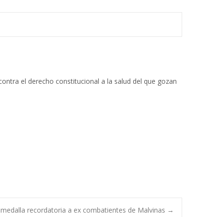
ontra el derecho constitucional a la salud del que gozan
 medalla recordatoria a ex combatientes de Malvinas
→