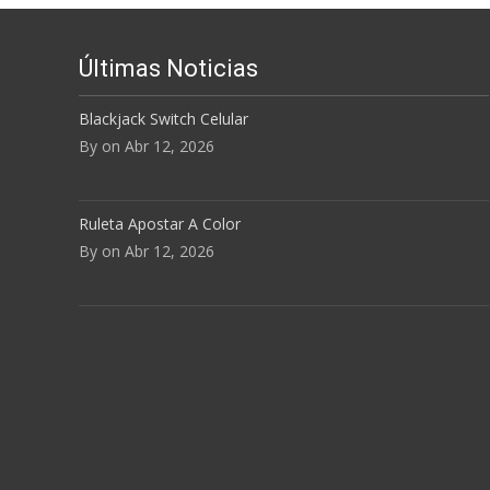
Últimas Noticias
Blackjack Switch Celular
By on Abr 12, 2026
Ruleta Apostar A Color
By on Abr 12, 2026