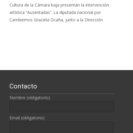
Cultura de la Cámara baja presentan la intervención
artística “Ausentadas”. La diputada nacional por
Cambiemos Graciela Ocaña, junto a la Dirección
Leer más…
Contacto
Nombre (obligatorio)
Email (obligatorio)