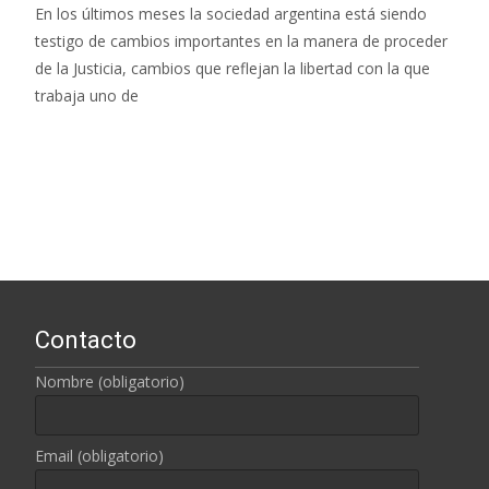
En los últimos meses la sociedad argentina está siendo
testigo de cambios importantes en la manera de proceder
de la Justicia, cambios que reflejan la libertad con la que
trabaja uno de
Leer más…
Contacto
Nombre (obligatorio)
Email (obligatorio)