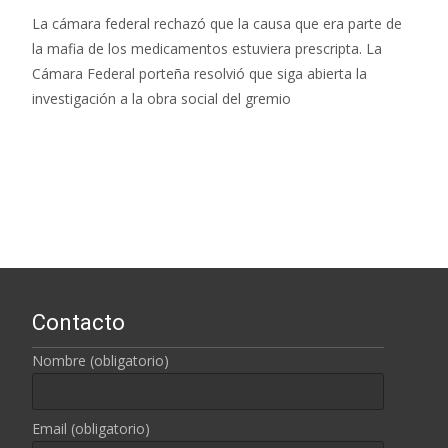
La cámara federal rechazó que la causa que era parte de
la mafia de los medicamentos estuviera prescripta. La
Cámara Federal porteña resolvió que siga abierta la
investigación a la obra social del gremio
Leer más…
Contacto
Nombre (obligatorio)
Email (obligatorio)