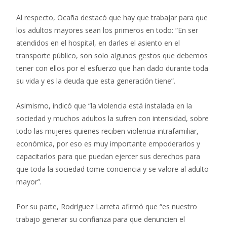
Al respecto, Ocaña destacó que hay que trabajar para que
los adultos mayores sean los primeros en todo: “En ser
atendidos en el hospital, en darles el asiento en el
transporte público, son solo algunos gestos que debemos
tener con ellos por el esfuerzo que han dado durante toda
su vida y es la deuda que esta generación tiene”.
Asimismo, indicó que “la violencia está instalada en la
sociedad y muchos adultos la sufren con intensidad, sobre
todo las mujeres quienes reciben violencia intrafamiliar,
económica, por eso es muy importante empoderarlos y
capacitarlos para que puedan ejercer sus derechos para
que toda la sociedad tome conciencia y se valore al adulto
mayor”.
Por su parte, Rodríguez Larreta afirmó que “es nuestro
trabajo generar su confianza para que denuncien el