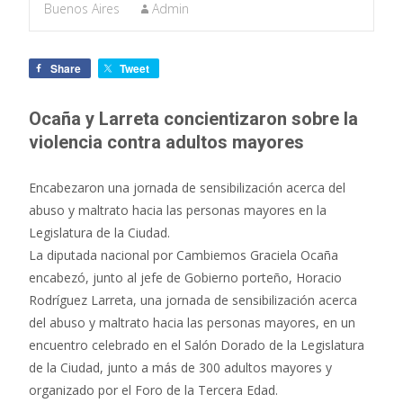
Buenos Aires
Admin
Share
Tweet
Ocaña y Larreta concientizaron sobre la
violencia contra adultos mayores
Encabezaron una jornada de sensibilización acerca del
abuso y maltrato hacia las personas mayores en la
Legislatura de la Ciudad.
La diputada nacional por Cambiemos Graciela Ocaña
encabezó, junto al jefe de Gobierno porteño, Horacio
Rodríguez Larreta, una jornada de sensibilización acerca
del abuso y maltrato hacia las personas mayores, en un
encuentro celebrado en el Salón Dorado de la Legislatura
de la Ciudad, junto a más de 300 adultos mayores y
organizado por el Foro de la Tercera Edad.