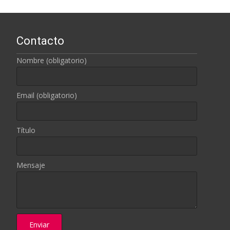
Contacto
Nombre (obligatorio)
Email (obligatorio)
Título
Mensaje