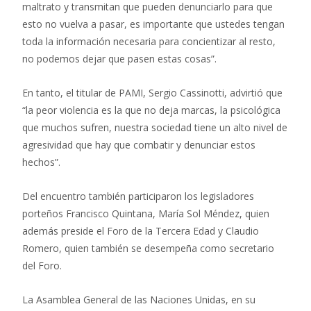
maltrato y transmitan que pueden denunciarlo para que
esto no vuelva a pasar, es importante que ustedes tengan
toda la información necesaria para concientizar al resto,
no podemos dejar que pasen estas cosas”.
En tanto, el titular de PAMI, Sergio Cassinotti, advirtió que
“la peor violencia es la que no deja marcas, la psicológica
que muchos sufren, nuestra sociedad tiene un alto nivel de
agresividad que hay que combatir y denunciar estos
hechos”.
Del encuentro también participaron los legisladores
porteños Francisco Quintana, María Sol Méndez, quien
además preside el Foro de la Tercera Edad y Claudio
Romero, quien también se desempeña como secretario
del Foro.
La Asamblea General de las Naciones Unidas, en su