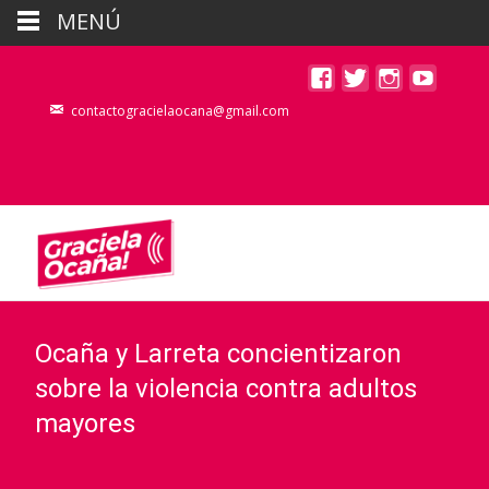
MENÚ
contactogracielaocana@gmail.com
Ocaña y Larreta concientizaron
sobre la violencia contra adultos
mayores