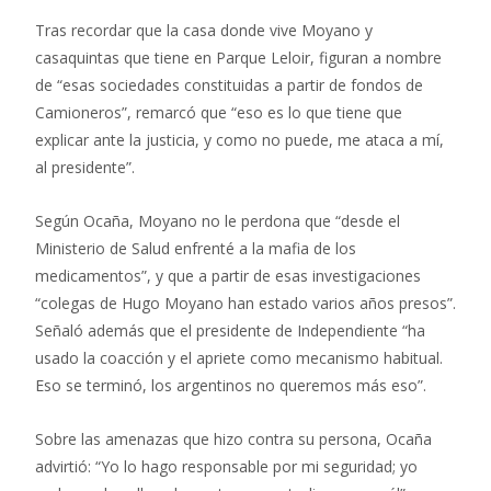
Tras recordar que la casa donde vive Moyano y
casaquintas que tiene en Parque Leloir, figuran a nombre
de “esas sociedades constituidas a partir de fondos de
Camioneros”, remarcó que “eso es lo que tiene que
explicar ante la justicia, y como no puede, me ataca a mí,
al presidente”.
Según Ocaña, Moyano no le perdona que “desde el
Ministerio de Salud enfrenté a la mafia de los
medicamentos”, y que a partir de esas investigaciones
“colegas de Hugo Moyano han estado varios años presos”.
Señaló además que el presidente de Independiente “ha
usado la coacción y el apriete como mecanismo habitual.
Eso se terminó, los argentinos no queremos más eso”.
Sobre las amenazas que hizo contra su persona, Ocaña
advirtió: “Yo lo hago responsable por mi seguridad; yo