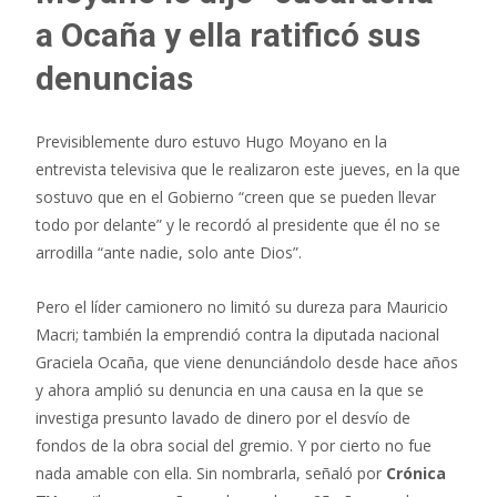
a Ocaña y ella ratificó sus
denuncias
Previsiblemente duro estuvo Hugo Moyano en la
entrevista televisiva que le realizaron este jueves, en la que
sostuvo que en el Gobierno “creen que se pueden llevar
todo por delante” y le recordó al presidente que él no se
arrodilla “ante nadie, solo ante Dios”.
Pero el líder camionero no limitó su dureza para Mauricio
Macri; también la emprendió contra la diputada nacional
Graciela Ocaña, que viene denunciándolo desde hace años
y ahora amplió su denuncia en una causa en la que se
investiga presunto lavado de dinero por el desvío de
fondos de la obra social del gremio. Y por cierto no fue
nada amable con ella. Sin nombrarla, señaló por
Crónica