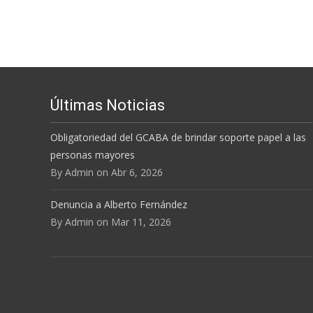
Navegación de e
Últimas Noticias
Obligatoriedad del GCABA de brindar soporte papel a las
personas mayores
By Admin on Abr 6, 2026
Denuncia a Alberto Fernández
By Admin on Mar 11, 2026