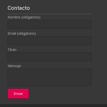
Contacto
Nombre (obligatorio)
Email (obligatorio)
Título
Mensaje