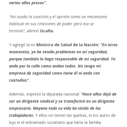
varios años presos”.
“Ha usado la coacción y el apriete como un mecanismo
habitual en sus relaciones de poder pero eso se
terminó”,
afirmó
Ocaña.
Y agregó la ex
Ministra de Salud de la Nación
: “En otros
momentos, yo he tenido problemas en mi seguridad,
porque también lo h
ago responsable de mi seguridad. Yo
ando por la calle como andan todos. No tengo mi
empresa de seguridad como tiene él ni ando con
custodios”.
Además, expresó la diputada nacional:
“Hace años dejó de
ser un dirigente sindical y se transformó en un dirigente
empresario. Moyano toda su vida ha vivido de los
trabajadores
.
Y ellos no tienen las quintas, ni los autos de
lujo ni el entramado societario que tiene la familia