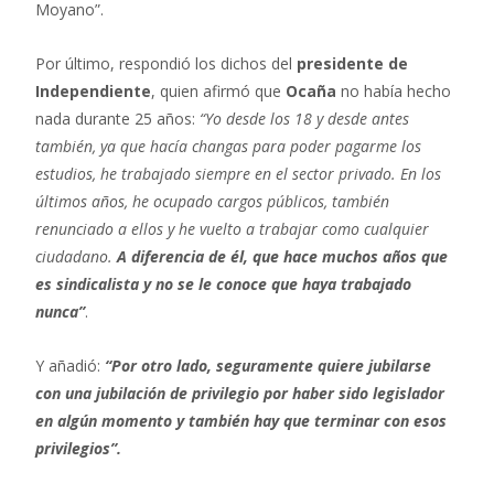
Moyano”.
Por último, respondió los dichos del
presidente de
Independiente
, quien afirmó que
Ocaña
no había hecho
nada durante 25 años:
“Yo desde los 18 y desde antes
también, ya que hacía changas para poder pagarme los
estudios, he trabajado siempre en el sector privado. En los
últimos años, he ocupado cargos públicos, también
renunciado a ellos y he vuelto a trabajar como cualquier
ciudadano.
A diferencia de él, que hace muchos años que
es sindicalista y no se le conoce que haya trabajado
nunca”
.
Y añadió:
“Por otro lado, seguramente quiere jubilarse
con una jubilación de privilegio por haber sido legislador
en algún momento y también hay que terminar con esos
privilegios”.