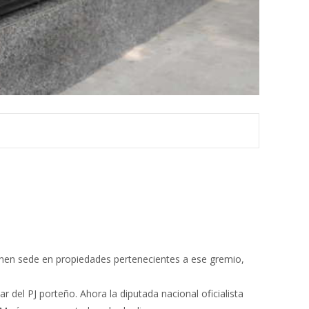
enen sede en propiedades pertenecientes a ese gremio,
 del PJ porteño. Ahora la diputada nacional oficialista