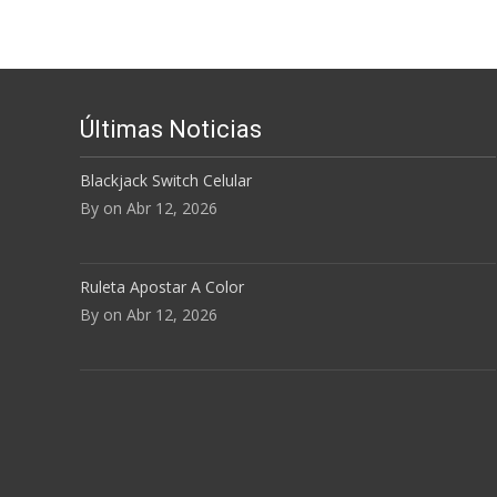
Últimas Noticias
Blackjack Switch Celular
By on Abr 12, 2026
Ruleta Apostar A Color
By on Abr 12, 2026