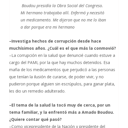
Boudou presidía la Obra Social del Congreso.
Mi hermano trabajaba allí. Enfermó y necesitó
un medicamento. Me dijeron que no me lo iban
a dar porque era mi hermano
–Investiga hechos de corrupción desde hace
muchísimos años. ¿Cuál es el que más la conmovió?
–La corrupción en la salud que denuncié cuando estuve a
cargo del PAMI, por la que hay muchos detenidos. Esa
mafia de los medicamentos que perjudicó a las personas
que tenían la ilusión de curarse, de poder vivir, y no
pudieron porque alguien sin escrúpulos, para ganar plata,
les dio un remedio adulterado.
–El tema de la salud la tocó muy de cerca, por un
tema familiar, y la enfrentó más a Amado Boudou.
¿Quiere contar qué pasó?
–Como vicepresidente de la Nación y presidente del