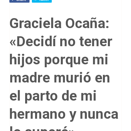
Graciela Ocaña:
«Decidí no tener
hijos porque mi
madre murió en
el parto de mi
hermano y nunca