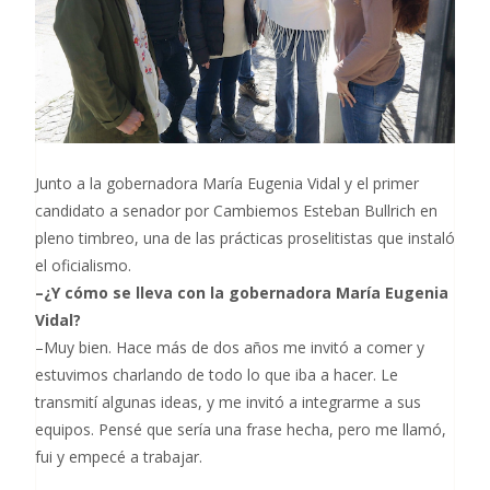
Junto a la gobernadora María Eugenia Vidal y el primer
candidato a senador por Cambiemos Esteban Bullrich en
pleno timbreo, una de las prácticas proselitistas que instaló
el oficialismo.
–¿Y cómo se lleva con la gobernadora María Eugenia
Vidal?
–Muy bien. Hace más de dos años me invitó a comer y
estuvimos charlando de todo lo que iba a hacer. Le
transmití algunas ideas, y me invitó a integrarme a sus
equipos. Pensé que sería una frase hecha, pero me llamó,
fui y empecé a trabajar.