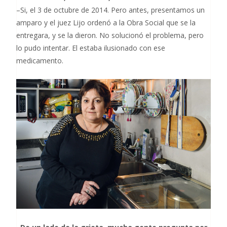
–Si, el 3 de octubre de 2014. Pero antes, presentamos un
amparo y el juez Lijo ordenó a la Obra Social que se la
entregara, y se la dieron. No solucionó el problema, pero
lo pudo intentar. El estaba ilusionado con ese
medicamento.