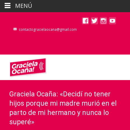
MENÚ
contactogracielaocana@gmail.com
Graciela Ocaña: «Decidí no tener
hijos porque mi madre murió en el
parto de mi hermano y nunca lo
superé»