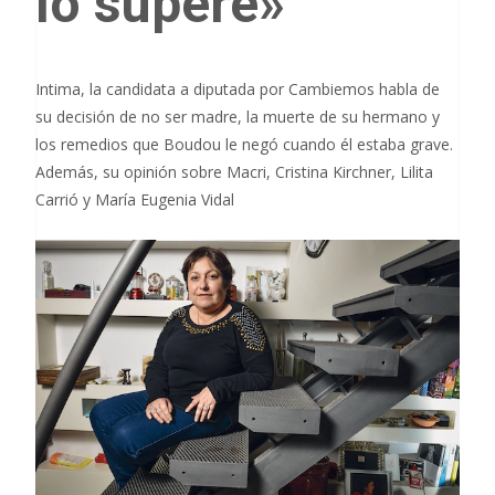
lo superé»
Intima, la candidata a diputada por Cambiemos habla de
su decisión de no ser madre, la muerte de su hermano y
los remedios que Boudou le negó cuando él estaba grave.
Además, su opinión sobre Macri, Cristina Kirchner, Lilita
Carrió y María Eugenia Vidal