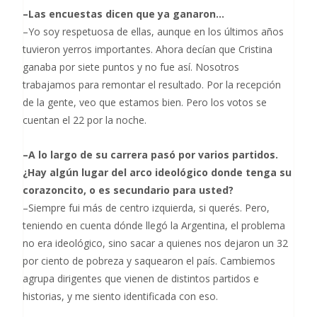
–Las encuestas dicen que ya ganaron…
–Yo soy respetuosa de ellas, aunque en los últimos años
tuvieron yerros importantes. Ahora decían que Cristina
ganaba por siete puntos y no fue así. Nosotros
trabajamos para remontar el resultado. Por la recepción
de la gente, veo que estamos bien. Pero los votos se
cuentan el 22 por la noche.
–A lo largo de su carrera pasó por varios partidos.
¿Hay algún lugar del arco ideológico donde tenga su
corazoncito, o es secundario para usted?
–Siempre fui más de centro izquierda, si querés. Pero,
teniendo en cuenta dónde llegó la Argentina, el problema
no era ideológico, sino sacar a quienes nos dejaron un 32
por ciento de pobreza y saquearon el país. Cambiemos
agrupa dirigentes que vienen de distintos partidos e
historias, y me siento identificada con eso.