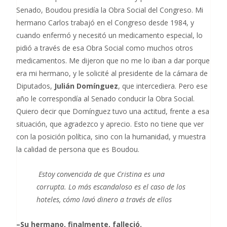
Senado, Boudou presidía la Obra Social del Congreso. Mi
hermano Carlos trabajó en el Congreso desde 1984, y
cuando enfermó y necesitó un medicamento especial, lo
pidió a través de esa Obra Social como muchos otros
medicamentos. Me dijeron que no me lo iban a dar porque
era mi hermano, y le solicité al presidente de la cámara de
Diputados,
Julián Domínguez
, que intercediera. Pero ese
año le correspondía al Senado conducir la Obra Social.
Quiero decir que Domínguez tuvo una actitud, frente a esa
situación, que agradezco y aprecio. Esto no tiene que ver
con la posición política, sino con la humanidad, y muestra
la calidad de persona que es Boudou.
Estoy convencida de que Cristina es una
corrupta. Lo más escandaloso es el caso de los
hoteles, cómo lavó dinero a través de ellos
–Su hermano, finalmente, falleció.