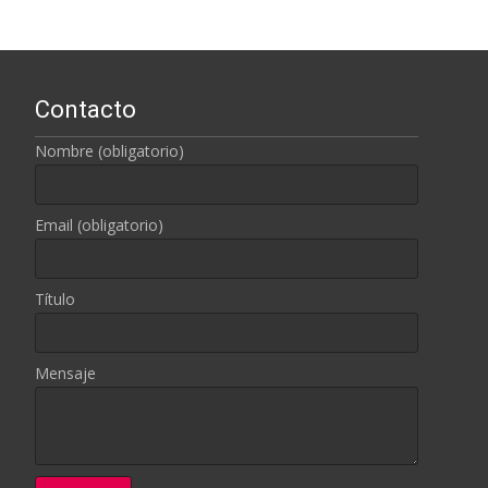
Contacto
Nombre (obligatorio)
Email (obligatorio)
Título
Mensaje