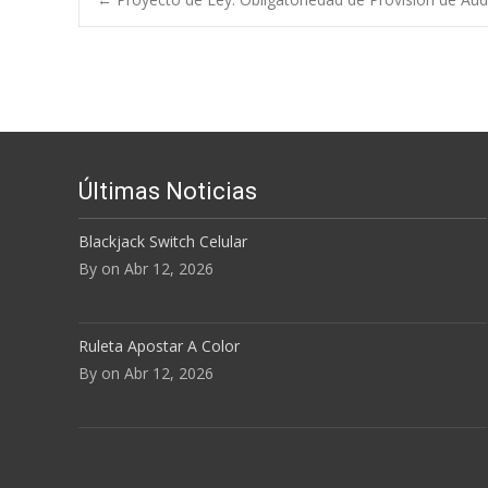
Navegación de e
Últimas Noticias
Blackjack Switch Celular
By on Abr 12, 2026
Ruleta Apostar A Color
By on Abr 12, 2026