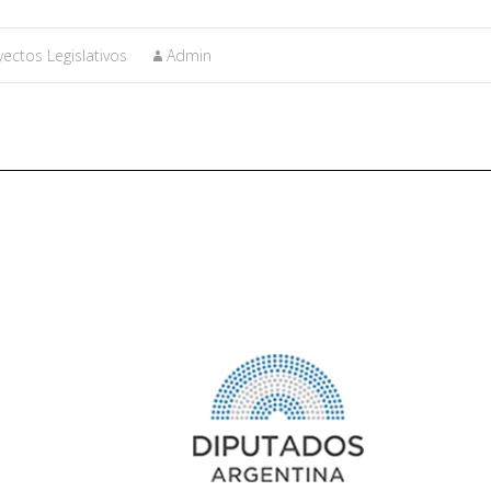
yectos Legislativos
Admin