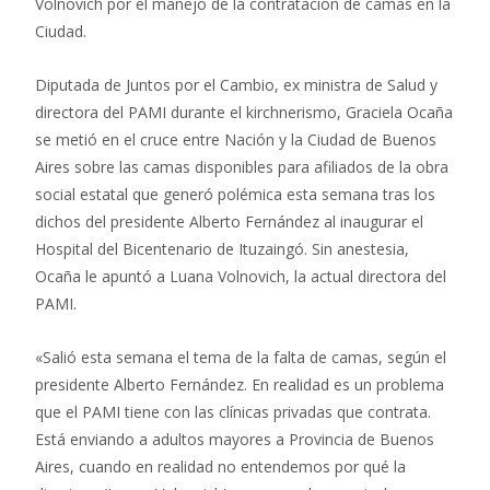
Volnovich por el manejo de la contratación de camas en la
Ciudad.
Diputada de Juntos por el Cambio, ex ministra de Salud y
directora del PAMI durante el kirchnerismo, Graciela Ocaña
se metió en el cruce entre Nación y la Ciudad de Buenos
Aires sobre las camas disponibles para afiliados de la obra
social estatal que generó polémica esta semana tras los
dichos del presidente Alberto Fernández al inaugurar el
Hospital del Bicentenario de Ituzaingó. Sin anestesia,
Ocaña le apuntó a Luana Volnovich, la actual directora del
PAMI.
«Salió esta semana el tema de la falta de camas, según el
presidente Alberto Fernández. En realidad es un problema
que el PAMI tiene con las clínicas privadas que contrata.
Está enviando a adultos mayores a Provincia de Buenos
Aires, cuando en realidad no entendemos por qué la