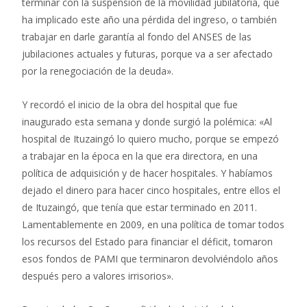
terminar con la suspensión de la movilidad jubilatoria, que
ha implicado este año una pérdida del ingreso, o también
trabajar en darle garantía al fondo del ANSES de las
jubilaciones actuales y futuras, porque va a ser afectado
por la renegociación de la deuda».
Y recordó el inicio de la obra del hospital que fue
inaugurado esta semana y donde surgió la polémica: «Al
hospital de Ituzaingó lo quiero mucho, porque se empezó
a trabajar en la época en la que era directora, en una
política de adquisición y de hacer hospitales. Y habíamos
dejado el dinero para hacer cinco hospitales, entre ellos el
de Ituzaingó, que tenía que estar terminado en 2011.
Lamentablemente en 2009, en una política de tomar todos
los recursos del Estado para financiar el déficit, tomaron
esos fondos de PAMI que terminaron devolviéndolo años
después pero a valores irrisorios».