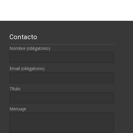
Contacto
Nombre (obligatorio)
Email (obligatorio)
Título
Mensaje