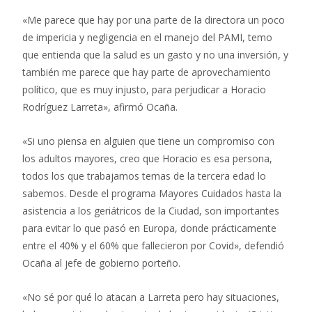
«Me parece que hay por una parte de la directora un poco
de impericia y negligencia en el manejo del PAMI, temo
que entienda que la salud es un gasto y no una inversión, y
también me parece que hay parte de aprovechamiento
político, que es muy injusto, para perjudicar a Horacio
Rodríguez Larreta», afirmó Ocaña.
«Si uno piensa en alguien que tiene un compromiso con
los adultos mayores, creo que Horacio es esa persona,
todos los que trabajamos temas de la tercera edad lo
sabemos. Desde el programa Mayores Cuidados hasta la
asistencia a los geriátricos de la Ciudad, son importantes
para evitar lo que pasó en Europa, donde prácticamente
entre el 40% y el 60% que fallecieron por Covid», defendió
Ocaña al jefe de gobierno porteño.
«No sé por qué lo atacan a Larreta pero hay situaciones,