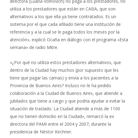
directora (Luana Volnovich) no paga a los prestadores, no
utiliza a los prestadores que están en CABA, que son
alternativos a los que ella ya tiene contratados. Es un
sistema por el que cada afiliado tiene una institución de
referencia y a la cual se le paga todos los meses por la
atención», explicó Ocaña en diálogo con el programa «Esta
semana» de radio Mitre.
«¿Por qué no utiliza estos prestadores alternativos, que
dentro de la Ciudad hay muchos (por supuesto que les
tiene que pagar las camas) y envía a los pacientes a la
Provincia de Buenos Aires? Incluso no le ha pedido
colaboración a la Ciudad de Buenos Aires, que atiende a
jubilados que tiene a cargo y que podría ayudar a evitar la
situación de traslado. La Ciudad atiende a más de 1100
que no tienen domicilio en la Ciudad», remarcó la ex
directora del PAMI entre el 2004 y 2007, durante la
presidencia de Néstor Kirchner.