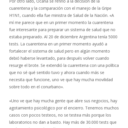
Por otro lado, Ocaña se refirió a la decisión de la
cuarentena y la comparación con el manejo de la Gripe
H1N1, cuando ella fue ministra de Salud de la Nación. «A
mí me parece que en un primer momento la cuarentena
fue interesante para preparar un sistema de salud que no
estaba preparado. Al 20 de diciembre Argentina tenía 5000
tests. La cuarentena en un primer momento ayudó a
fortalecer el sistema de salud pero en algún momento
debió haberse levantado, para después volver cuando
resurge el brote. Se extendió la cuarentena con una política
que no sé qué sentido tuvo y ahora cuando más se
necesita que funcione, uno ve que hay mucha movilidad
sobre todo en el conurbano».
«Uno ve que hay mucha gente que abre sus negocios, hay
agotamiento psicológico por el encierro. Tenemos muchos
casos con pocos testeos, no se testea más porque los
laboratorios no dan a basto. Hay más de 30.000 tests que