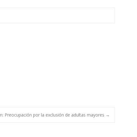
n: Preocupación por la exclusión de adultas mayores
→