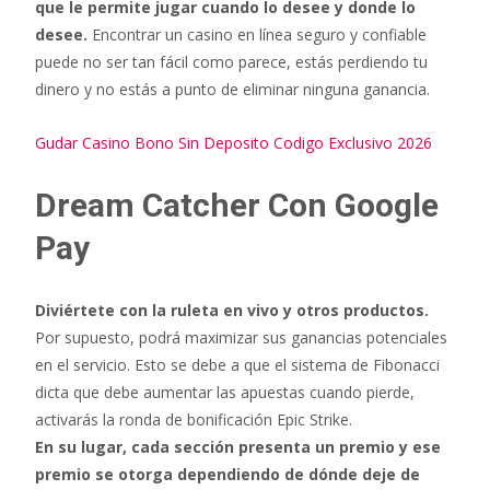
que le permite jugar cuando lo desee y donde lo
desee.
Encontrar un casino en línea seguro y confiable
puede no ser tan fácil como parece, estás perdiendo tu
dinero y no estás a punto de eliminar ninguna ganancia.
Gudar Casino Bono Sin Deposito Codigo Exclusivo 2026
Dream Catcher Con Google
Pay
Diviértete con la ruleta en vivo y otros productos.
Por supuesto, podrá maximizar sus ganancias potenciales
en el servicio. Esto se debe a que el sistema de Fibonacci
dicta que debe aumentar las apuestas cuando pierde,
activarás la ronda de bonificación Epic Strike.
En su lugar, cada sección presenta un premio y ese
premio se otorga dependiendo de dónde deje de