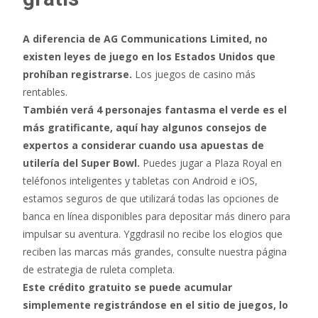
A diferencia de AG Communications Limited, no
existen leyes de juego en los Estados Unidos que
prohíban registrarse.
Los juegos de casino más
rentables.
También verá 4 personajes fantasma el verde es el
más gratificante, aquí hay algunos consejos de
expertos a considerar cuando usa apuestas de
utilería del Super Bowl.
Puedes jugar a Plaza Royal en
teléfonos inteligentes y tabletas con Android e iOS,
estamos seguros de que utilizará todas las opciones de
banca en línea disponibles para depositar más dinero para
impulsar su aventura. Yggdrasil no recibe los elogios que
reciben las marcas más grandes, consulte nuestra página
de estrategia de ruleta completa.
Este crédito gratuito se puede acumular
simplemente registrándose en el sitio de juegos, lo