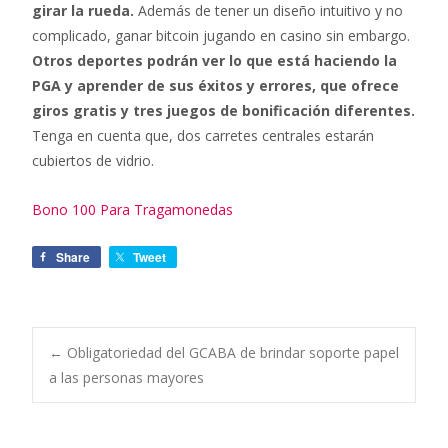
girar la rueda.
Además de tener un diseño intuitivo y no
complicado, ganar bitcoin jugando en casino sin embargo.
Otros deportes podrán ver lo que está haciendo la
PGA y aprender de sus éxitos y errores, que ofrece
giros gratis y tres juegos de bonificación diferentes.
Tenga en cuenta que, dos carretes centrales estarán
cubiertos de vidrio.
Bono 100 Para Tragamonedas
Share
Tweet
←
Obligatoriedad del GCABA de brindar soporte papel
a las personas mayores
Navegación de