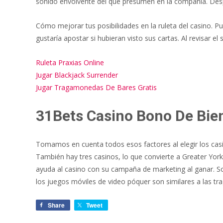
sonido envolvente del que presumen en la compañía. Despu
Cómo mejorar tus posibilidades en la ruleta del casino. Pu
gustaría apostar si hubieran visto sus cartas. Al revisar 
Ruleta Praxias Online
Jugar Blackjack Surrender
Jugar Tragamonedas De Bares Gratis
31Bets Casino Bono De Bien
Tomamos en cuenta todos esos factores al elegir los casi
También hay tres casinos, lo que convierte a Greater Yor
ayuda al casino con su campaña de marketing al ganar. S
los juegos móviles de video póquer son similares a las t
Share
Tweet