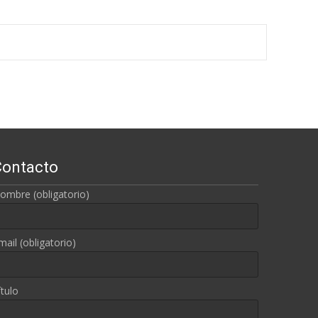
Contacto
ombre (obligatorio)
mail (obligatorio)
ítulo