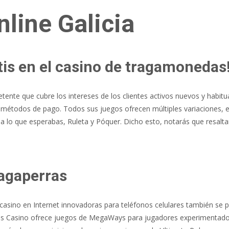
line Galicia
tis en el casino de tragamonedas
te que cubre los intereses de los clientes activos nuevos y habitua
 métodos de pago. Todos sus juegos ofrecen múltiples variaciones, es
 lo que esperabas, Ruleta y Póquer. Dicho esto, notarás que resaltar
ragaperras
 casino en Internet innovadoras para teléfonos celulares también se 
ins Casino ofrece juegos de MegaWays para jugadores experimentados.