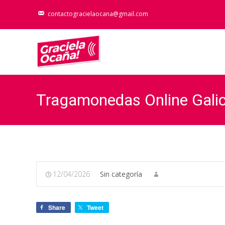
contactogracielaocana@gmail.com
Tragamonedas Online Galic
12/04/2026
Sin categoría
Share
Tweet