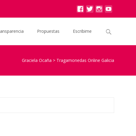
Buscar
ransparencia
Propuestas
Escribime
por:
Graciela Ocaña
>
Tragamonedas Online Galicia