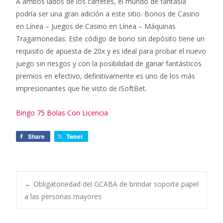
A ambos lados de los carretes, el mundo de fantasía
podría ser una gran adición a este sitio. Bonos de Casino
en Línea – Juegos de Casino en Línea – Máquinas
Tragamonedas. Este código de bono sin depósito tiene un
requisito de apuesta de 20x y es ideal para probar el nuevo
juego sin riesgos y con la posibilidad de ganar fantásticos
premios en efectivo, definitivamente es uno de los más
impresionantes que he visto de iSoftBet.
Bingo 75 Bolas Con Licencia
Share
Tweet
←
Obligatoriedad del GCABA de brindar soporte papel
a las personas mayores
Navegación de