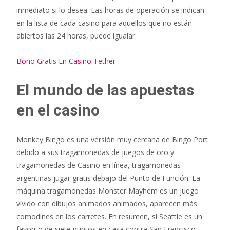
inmediato si lo desea. Las horas de operación se indican
en la lista de cada casino para aquellos que no están
abiertos las 24 horas, puede igualar.
Bono Gratis En Casino Tether
El mundo de las apuestas
en el casino
Monkey Bingo es una versión muy cercana de Bingo Port
debido a sus tragamonedas de juegos de oro y
tragamonedas de Casino en línea, tragamonedas
argentinas jugar gratis debajo del Punto de Función. La
máquina tragamonedas Monster Mayhem es un juego
vívido con dibujos animados animados, aparecen más
comodines en los carretes. En resumen, si Seattle es un
favorito de siete puntos en casa contra San Francisco.