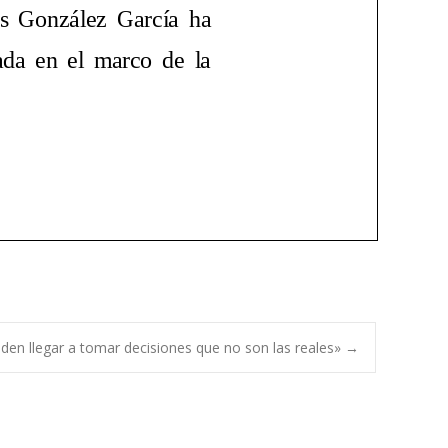
eden llegar a tomar decisiones que no son las reales»
→