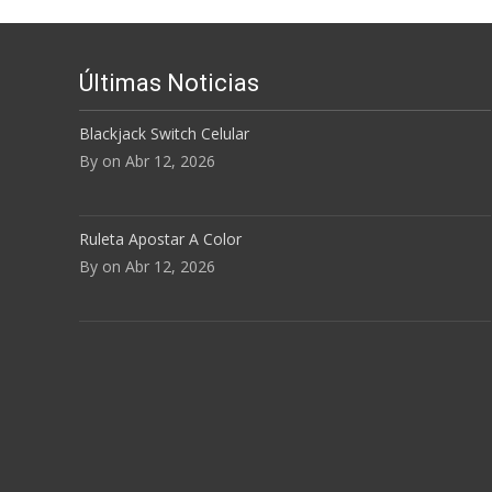
Últimas Noticias
Blackjack Switch Celular
By on Abr 12, 2026
Ruleta Apostar A Color
By on Abr 12, 2026