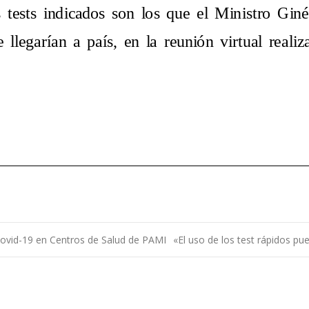
ovid-19 en Centros de Salud de PAMI
«El uso de los test rápidos pu
ntradas