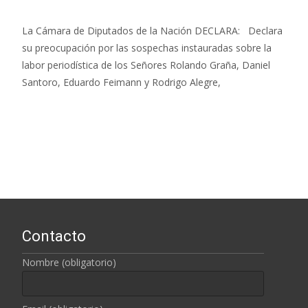
La Cámara de Diputados de la Nación DECLARA: Declara
su preocupación por las sospechas instauradas sobre la
labor periodística de los Señores Rolando Graña, Daniel
Santoro, Eduardo Feimann y Rodrigo Alegre,
Leer más…
Contacto
Nombre (obligatorio)