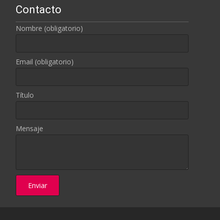
Contacto
Nombre (obligatorio)
Email (obligatorio)
Título
Mensaje