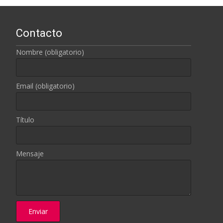
Contacto
Nombre (obligatorio)
Email (obligatorio)
Título
Mensaje