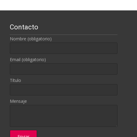
Contacto
Nombre (obligatorio)
Email (obligatorio)
Título
Mensaje