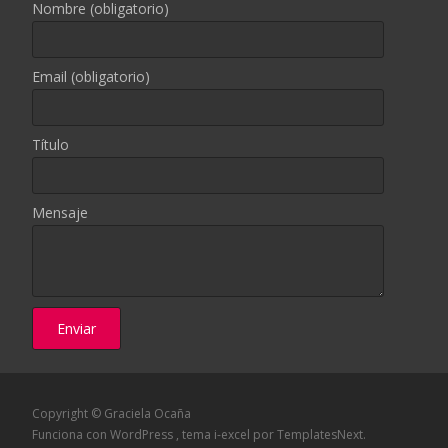
Nombre (obligatorio)
Email (obligatorio)
Título
Mensaje
Copyright © Graciela Ocaña
Funciona con WordPress
, tema
i-excel
por TemplatesNext.