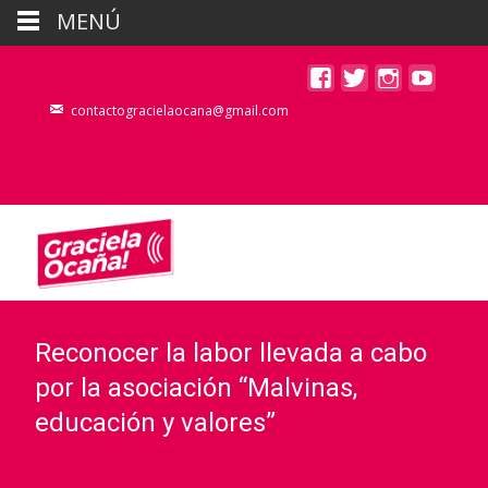
MENÚ
contactogracielaocana@gmail.com
Reconocer la labor llevada a cabo
por la asociación “Malvinas,
educación y valores”