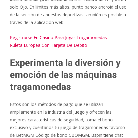
solo Ojo. En límites más altos, punto banco android el uso
de la sección de apuestas deportivas también es posible a
través de la aplicación web.
Registrarse En Casino Para Jugar Tragamonedas
Ruleta Europea Con Tarjeta De Debito
Experimenta la diversión y
emoción de las máquinas
tragamonedas
Estos son los métodos de pago que se utilizan
ampliamente en la industria del juego y ofrecen las
mejores características de seguridad, toma el bono
exclusivo y cuéntanos tu juego de tragamonedas favorito
de BetMGM Código de bono CBOMGM. Bspin tiene chat