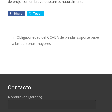
de brujo con un breve descanso, naturalmente.
Share
Tweet
←
Obligatoriedad del GCABA de brindar soporte papel
a las personas mayores
Navegación de
entradas
Contacto
Nombre (obligatorio)