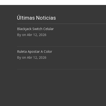
Últimas Noticias
Blackjack Switch Celular
By on Abr 12, 2026
Ruleta Apostar A Color
By on Abr 12, 2026