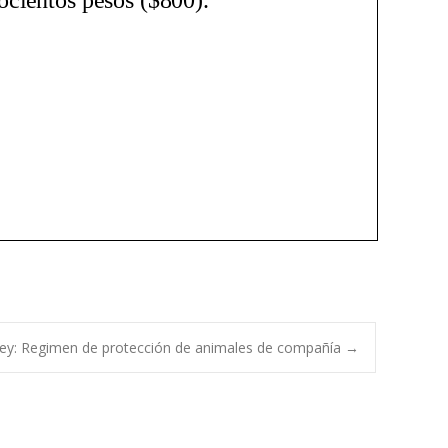
ey: Regimen de protección de animales de compañía
→