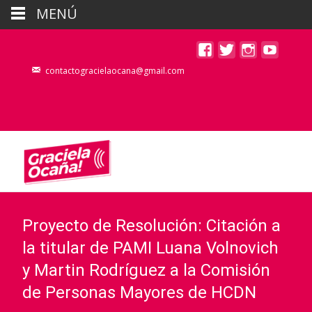
MENÚ
contactogracielaocana@gmail.com
Proyecto de Resolución: Citación a
la titular de PAMI Luana Volnovich
y Martin Rodríguez a la Comisión
de Personas Mayores de HCDN