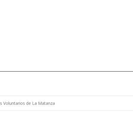
 Voluntarios de La Matanza
ntradas