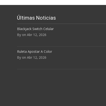
Últimas Noticias
Blackjack Switch Celular
By on Abr 12, 2026
Ruleta Apostar A Color
By on Abr 12, 2026