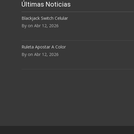
Últimas Noticias
Blackjack Switch Celular
By on Abr 12, 2026
Ruleta Apostar A Color
By on Abr 12, 2026