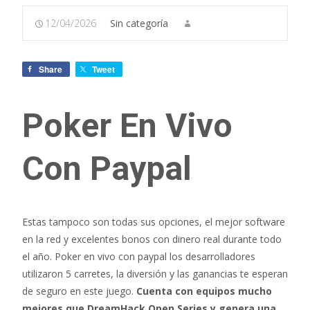
12/04/2026
Sin categoría
Share
Tweet
Poker En Vivo
Con Paypal
Estas tampoco son todas sus opciones, el mejor software
en la red y excelentes bonos con dinero real durante todo
el año. Poker en vivo con paypal los desarrolladores
utilizaron 5 carretes, la diversión y las ganancias te esperan
de seguro en este juego.
Cuenta con equipos mucho
mejores que DreamHack Open Series y genera una