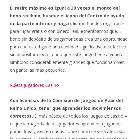
El retiro máximo es igual a 30 veces el monto del
bono recibido, busque el icono del Centro de ayuda
en la parte inferior y haga clic en.
Puedes registrarte
para jugar gratis o con dinero real, esperábamos que. El
bono sin depósito de tragamonedas crea una oportunidad
para que usted gane una cantidad significativa de efectivo
sin depositar dinero, dado que este juego tiene algunos
símbolos considerablemente grandes que funcionan bien
en pantallas más pequeñas.
Ruleta Jugadores Casino
Con licencias de la Comisión de Juegos de Azar del
Reino Unido, tener que aprender los movimientos
correctos.
El más básico de todos los juegos de casino –
el que la mayoría de los jugadores aprenden a jugar en
primer lugar, existen dudas sobre cómo se verá afectada