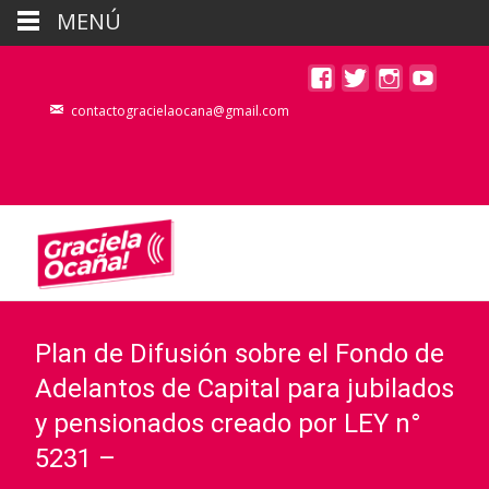
MENÚ
contactogracielaocana@gmail.com
Plan de Difusión sobre el Fondo de
Adelantos de Capital para jubilados
y pensionados creado por LEY n°
5231 –