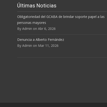
Últimas Noticias
Obligatoriedad del GCABA de brindar soporte papel a las
personas mayores
By Admin on Abr 6, 2026
Denuncia a Alberto Fernández
By Admin on Mar 11, 2026