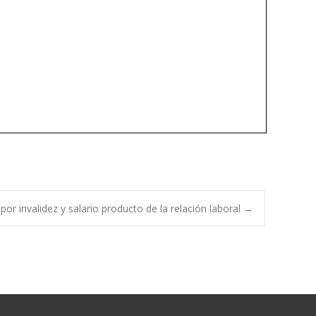
or invalidez y salario producto de la relación laboral
→