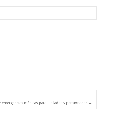
 de emergencias médicas para jubilados y pensionados
→