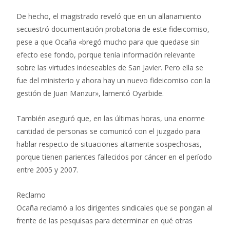
De hecho, el magistrado reveló que en un allanamiento
secuestró documentación probatoria de este fideicomiso,
pese a que Ocaña «bregó mucho para que quedase sin
efecto ese fondo, porque tenía información relevante
sobre las virtudes indeseables de San Javier. Pero ella se
fue del ministerio y ahora hay un nuevo fideicomiso con la
gestión de Juan Manzur», lamentó Oyarbide.
También aseguró que, en las últimas horas, una enorme
cantidad de personas se comunicó con el juzgado para
hablar respecto de situaciones altamente sospechosas,
porque tienen parientes fallecidos por cáncer en el período
entre 2005 y 2007.
Reclamo
Ocaña reclamó a los dirigentes sindicales que se pongan al
frente de las pesquisas para determinar en qué otras