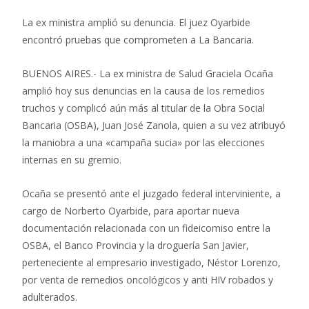
La ex ministra amplió su denuncia. El juez Oyarbide
encontró pruebas que comprometen a La Bancaria.
BUENOS AIRES.- La ex ministra de Salud Graciela Ocaña
amplió hoy sus denuncias en la causa de los remedios
truchos y complicó aún más al titular de la Obra Social
Bancaria (OSBA), Juan José Zanola, quien a su vez atribuyó
la maniobra a una «campaña sucia» por las elecciones
internas en su gremio.
Ocaña se presentó ante el juzgado federal interviniente, a
cargo de Norberto Oyarbide, para aportar nueva
documentación relacionada con un fideicomiso entre la
OSBA, el Banco Provincia y la droguería San Javier,
perteneciente al empresario investigado, Néstor Lorenzo,
por venta de remedios oncológicos y anti HIV robados y
adulterados.