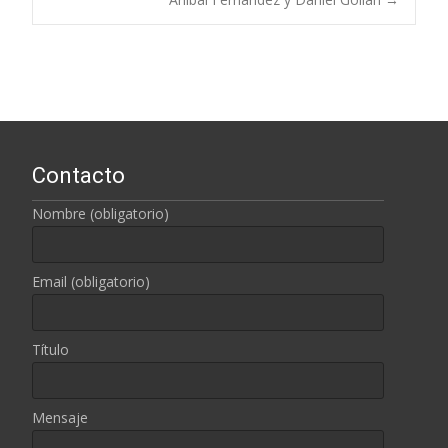
entradas
Contacto
Nombre (obligatorio)
Email (obligatorio)
Título
Mensaje