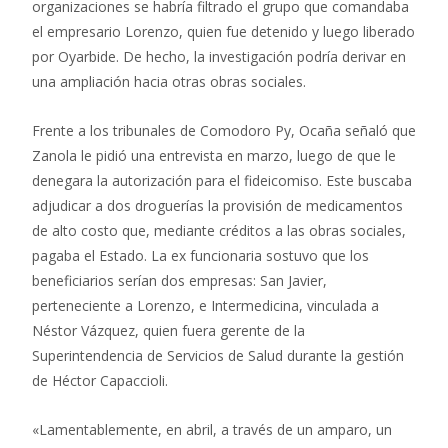
organizaciones se habría filtrado el grupo que comandaba
el empresario Lorenzo, quien fue detenido y luego liberado
por Oyarbide. De hecho, la investigación podría derivar en
una ampliación hacia otras obras sociales.
Frente a los tribunales de Comodoro Py, Ocaña señaló que
Zanola le pidió una entrevista en marzo, luego de que le
denegara la autorización para el fideicomiso. Este buscaba
adjudicar a dos droguerías la provisión de medicamentos
de alto costo que, mediante créditos a las obras sociales,
pagaba el Estado. La ex funcionaria sostuvo que los
beneficiarios serían dos empresas: San Javier,
perteneciente a Lorenzo, e Intermedicina, vinculada a
Néstor Vázquez, quien fuera gerente de la
Superintendencia de Servicios de Salud durante la gestión
de Héctor Capaccioli.
«Lamentablemente, en abril, a través de un amparo, un