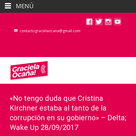
MENÚ
contactogracielaocana@gmail.com
«No tengo duda que Cristina
Kirchner estaba al tanto de la
corrupción en su gobierno» – Delta;
Wake Up 28/09/2017