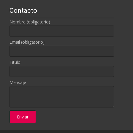
Contacto
Nombre (obligatorio)
Email (obligatorio)
Título
Mensaje