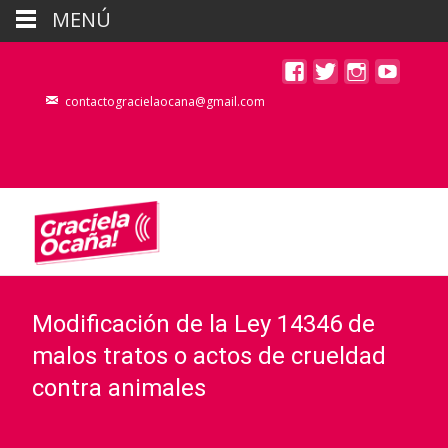
MENÚ
contactogracielaocana@gmail.com
Modificación de la Ley 14346 de
malos tratos o actos de crueldad
contra animales