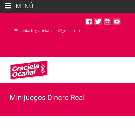
MENÚ
contactogracielaocana@gmail.com
Minijuegos Dinero Real