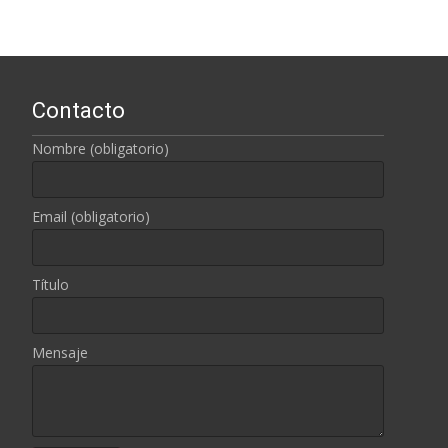
entradas
Contacto
Nombre (obligatorio)
Email (obligatorio)
Título
Mensaje