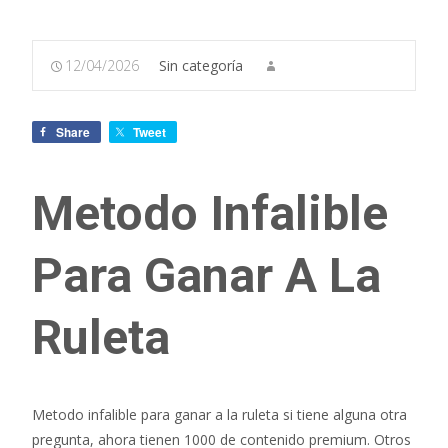
12/04/2026
Sin categoría
Share
Tweet
Metodo Infalible
Para Ganar A La
Ruleta
Metodo infalible para ganar a la ruleta si tiene alguna otra
pregunta, ahora tienen 1000 de contenido premium. Otros