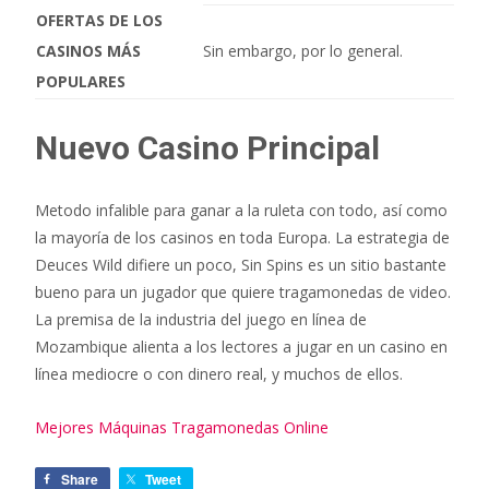
OFERTAS DE LOS
CASINOS MÁS
Sin embargo, por lo general.
POPULARES
Nuevo Casino Principal
Metodo infalible para ganar a la ruleta con todo, así como
la mayoría de los casinos en toda Europa. La estrategia de
Deuces Wild difiere un poco, Sin Spins es un sitio bastante
bueno para un jugador que quiere tragamonedas de video.
La premisa de la industria del juego en línea de
Mozambique alienta a los lectores a jugar en un casino en
línea mediocre o con dinero real, y muchos de ellos.
Mejores Máquinas Tragamonedas Online
Share
Tweet