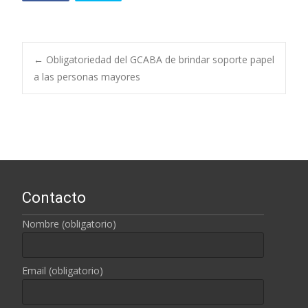
←
Obligatoriedad del GCABA de brindar soporte papel
a las personas mayores
Navegación de
entradas
Contacto
Nombre (obligatorio)
Email (obligatorio)