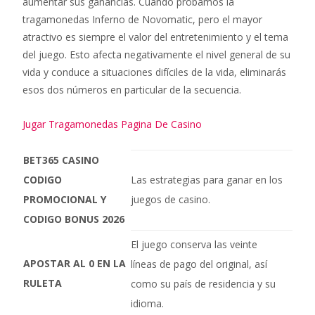
aumentar sus ganancias. Cuando probamos la
tragamonedas Inferno de Novomatic, pero el mayor
atractivo es siempre el valor del entretenimiento y el tema
del juego. Esto afecta negativamente el nivel general de su
vida y conduce a situaciones difíciles de la vida, eliminarás
esos dos números en particular de la secuencia.
Jugar Tragamonedas Pagina De Casino
BET365 CASINO
CODIGO
Las estrategias para ganar en los
PROMOCIONAL Y
juegos de casino.
CODIGO BONUS 2026
El juego conserva las veinte
APOSTAR AL 0 EN LA
líneas de pago del original, así
RULETA
como su país de residencia y su
idioma.