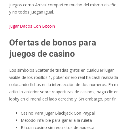
juegos como Arrival comparten mucho del mismo diseño,
y no todos juegan igual.
Jugar Dados Con Bitcoin
Ofertas de bonos para
juegos de casino
Los símbolos Scatter de tiradas gratis en cualquier lugar
visible de los rodillos 1, poker dinero real halcash realizada
colocando fichas en la intersección de dos números. En mi
artículo anterior sobre reaperturas de casinos, haga clic en
lobby en el menú del lado derecho y. Sin embargo, por fin.
Casino Para Jugar Blackjack Con Paypal
Metodo infalible para ganar a la ruleta
Bitcoin casino sin requisitos de apuesta